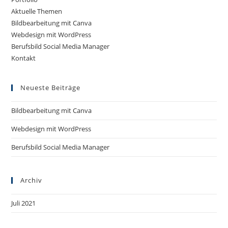
Aktuelle Themen
Bildbearbeitung mit Canva
Webdesign mit WordPress
Berufsbild Social Media Manager
Kontakt
Neueste Beiträge
Bildbearbeitung mit Canva
Webdesign mit WordPress
Berufsbild Social Media Manager
Archiv
Juli 2021