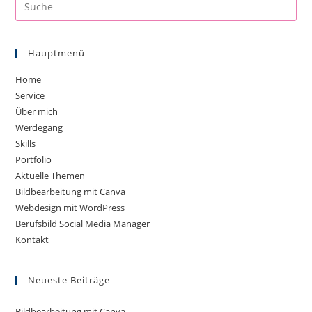
Hauptmenü
Home
Service
Über mich
Werdegang
Skills
Portfolio
Aktuelle Themen
Bildbearbeitung mit Canva
Webdesign mit WordPress
Berufsbild Social Media Manager
Kontakt
Neueste Beiträge
Bildbearbeitung mit Canva