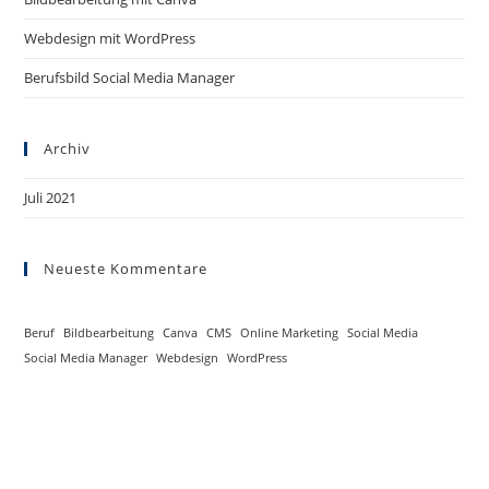
Webdesign mit WordPress
Berufsbild Social Media Manager
Archiv
Juli 2021
Neueste Kommentare
Beruf
Bildbearbeitung
Canva
CMS
Online Marketing
Social Media
Social Media Manager
Webdesign
WordPress