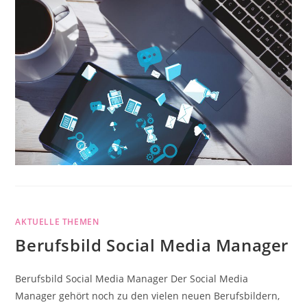
AKTUELLE THEMEN
Berufsbild Social Media Manager
Berufsbild Social Media Manager Der Social Media
Manager gehört noch zu den vielen neuen Berufsbildern,