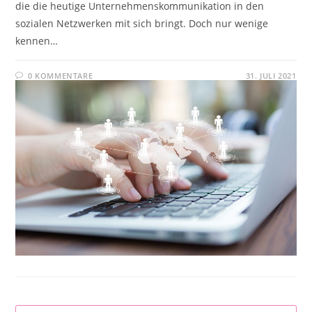
die die heutige Unternehmenskommunikation in den
sozialen Netzwerken mit sich bringt. Doch nur wenige
kennen…
0 KOMMENTARE
31. JULI 2021