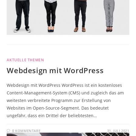
AKTUELLE THEMEN
Webdesign mit WordPress
Webdesign mit WordPress WordPress ist ein kostenloses
Content-Management-System (CMS) und zugleich das am
weitesten verbreitete Programm zur Erstellung von
Websites im Open-Source-Segment. Das bedeutet
ungefähr, dass ein Drittel der beliebtesten…
0 KOMMENTARE
31. JULI 2021