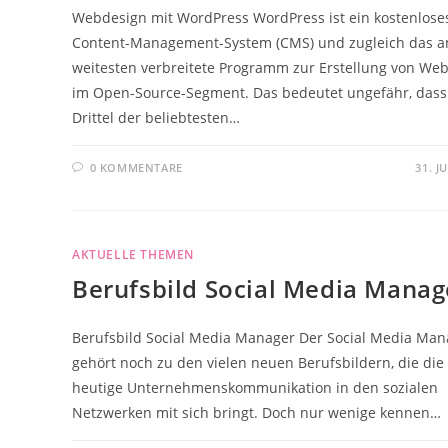
Webdesign mit WordPress WordPress ist ein kostenlose
Content-Management-System (CMS) und zugleich das 
weitesten verbreitete Programm zur Erstellung von Web
im Open-Source-Segment. Das bedeutet ungefähr, dass
Drittel der beliebtesten…
0 KOMMENTARE
31. J
AKTUELLE THEMEN
Berufsbild Social Media Manag
Berufsbild Social Media Manager Der Social Media Man
gehört noch zu den vielen neuen Berufsbildern, die die
heutige Unternehmenskommunikation in den sozialen
Netzwerken mit sich bringt. Doch nur wenige kennen…