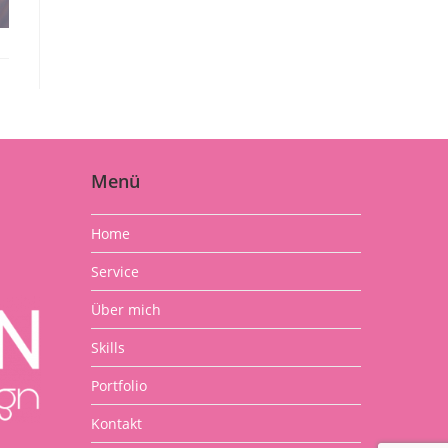
Menü
Home
Service
Über mich
Skills
Portfolio
Kontakt