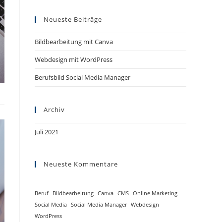
Neueste Beiträge
Bildbearbeitung mit Canva
Webdesign mit WordPress
Berufsbild Social Media Manager
Archiv
Juli 2021
Neueste Kommentare
Beruf
Bildbearbeitung
Canva
CMS
Online Marketing
Social Media
Social Media Manager
Webdesign
WordPress